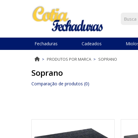
Fechaduras
Cadeados
Miolos
PRODUTOS POR MARCA
SOPRANO
Soprano
Comparação de produtos (0)