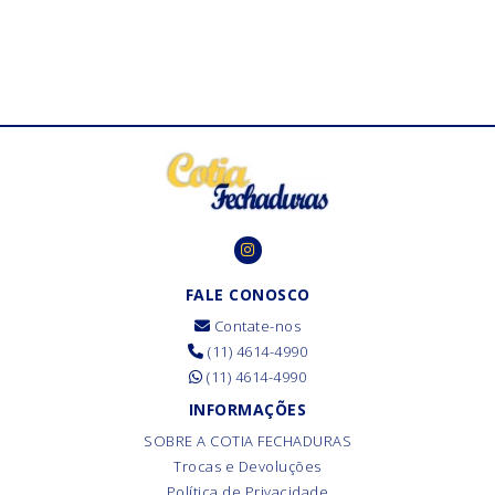
FALE CONOSCO
Contate-nos
(11) 4614-4990
(11) 4614-4990
INFORMAÇÕES
SOBRE A COTIA FECHADURAS
Trocas e Devoluções
Política de Privacidade