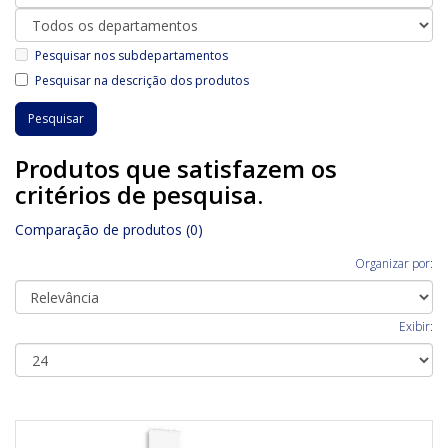
Pesquisar nos subdepartamentos
Pesquisar na descrição dos produtos
Produtos que satisfazem os
critérios de pesquisa.
Comparação de produtos (0)
Organizar por:
Exibir: