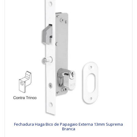
Fechadura Haga Bico de Papagaio Externa 13mm Suprema
Branca