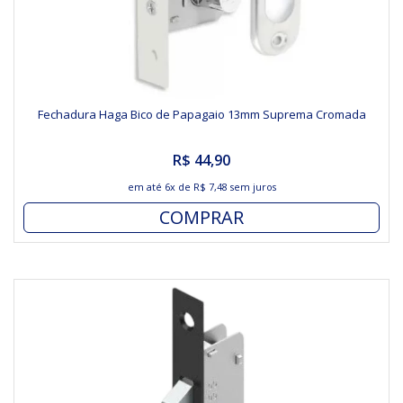
Fechadura Haga Bico de Papagaio 13mm Suprema Cromada
R$ 44,90
em até
6x
de
R$ 7,48
sem juros
COMPRAR