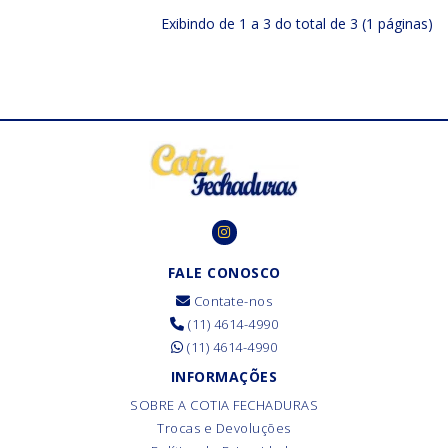
Exibindo de 1 a 3 do total de 3 (1 páginas)
FALE CONOSCO
Contate-nos
(11) 4614-4990
(11) 4614-4990
INFORMAÇÕES
SOBRE A COTIA FECHADURAS
Trocas e Devoluções