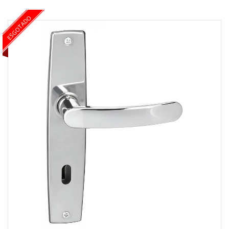
ESGOTADO