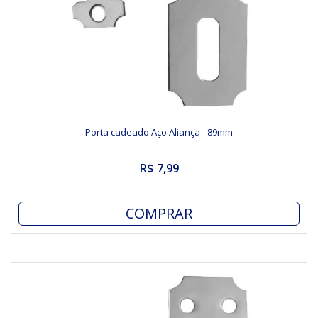
Porta cadeado Aço Aliança - 89mm
R$ 7,99
COMPRAR