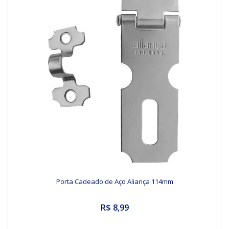
Porta Cadeado de Aço Aliança 114mm
R$ 8,99