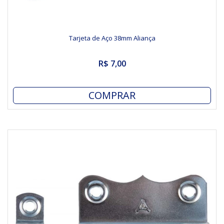
Tarjeta de Aço 38mm Aliança
R$ 7,00
COMPRAR