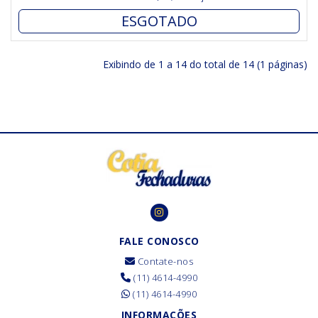
ESGOTADO
Exibindo de 1 a 14 do total de 14 (1 páginas)
FALE CONOSCO
Contate-nos
(11) 4614-4990
(11) 4614-4990
INFORMAÇÕES