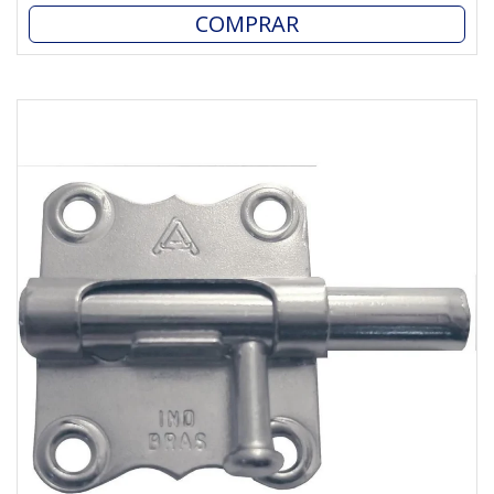
COMPRAR