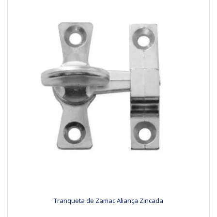
Tranqueta de Zamac Aliança Zincada