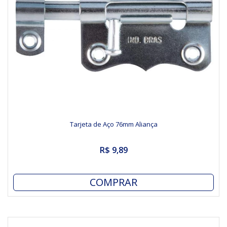
Tarjeta de Aço 76mm Aliança
R$ 9,89
COMPRAR