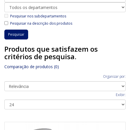
Pesquisar nos subdepartamentos
Pesquisar na descrição dos produtos
Produtos que satisfazem os
critérios de pesquisa.
Comparação de produtos (0)
Organizar por:
Exibir: