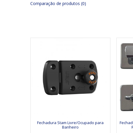
Comparação de produtos (0)
Fechadura Stam Livre/Ocupado para
Fechad
Banheiro