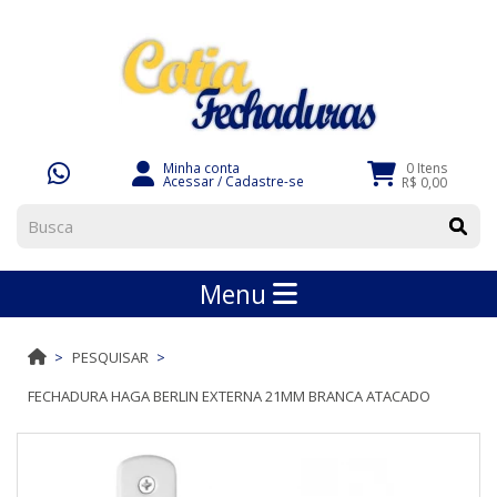
Minha conta
0 Itens
Acessar
/
Cadastre-se
R$ 0,00
Menu
PESQUISAR
FECHADURA HAGA BERLIN EXTERNA 21MM BRANCA ATACADO