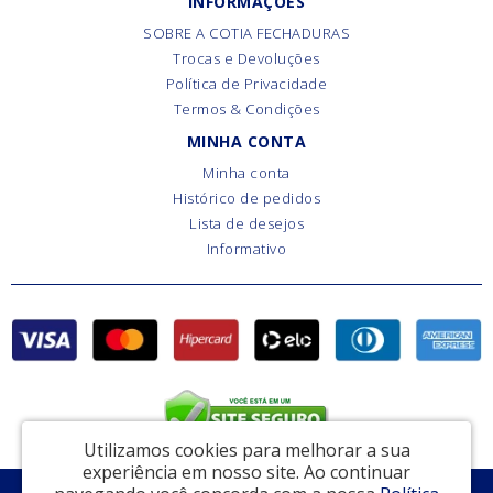
INFORMAÇÕES
SOBRE A COTIA FECHADURAS
Trocas e Devoluções
Política de Privacidade
Termos & Condições
MINHA CONTA
Minha conta
Histórico de pedidos
Lista de desejos
Informativo
Utilizamos cookies para melhorar a sua
experiência em nosso site.
Ao continuar