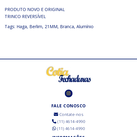
PRODUTO NOVO E ORIGINAL
TRINCO REVERSÍVEL
Tags:
Haga
,
Berlim
,
21MM
,
Branca
,
Alumínio
FALE CONOSCO
Contate-nos
(11) 4614-4990
(11) 4614-4990