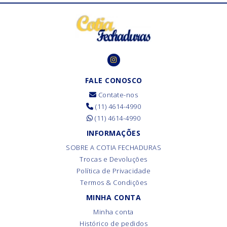
FALE CONOSCO
Contate-nos
(11) 4614-4990
(11) 4614-4990
INFORMAÇÕES
SOBRE A COTIA FECHADURAS
Trocas e Devoluções
Política de Privacidade
Termos & Condições
MINHA CONTA
Minha conta
Histórico de pedidos