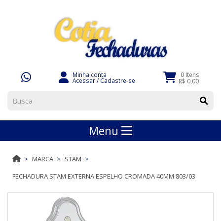
Minha conta
0 Itens
Acessar
/
Cadastre-se
R$ 0,00
Menu
MARCA
STAM
FECHADURA STAM EXTERNA ESPELHO CROMADA 40MM 803/03