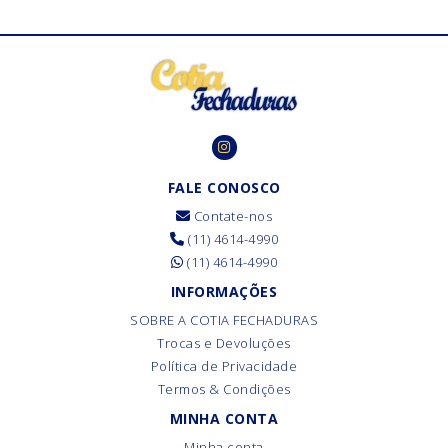
FALE CONOSCO
Contate-nos
(11) 4614-4990
(11) 4614-4990
INFORMAÇÕES
SOBRE A COTIA FECHADURAS
Trocas e Devoluções
Política de Privacidade
Termos & Condições
MINHA CONTA
Minha conta