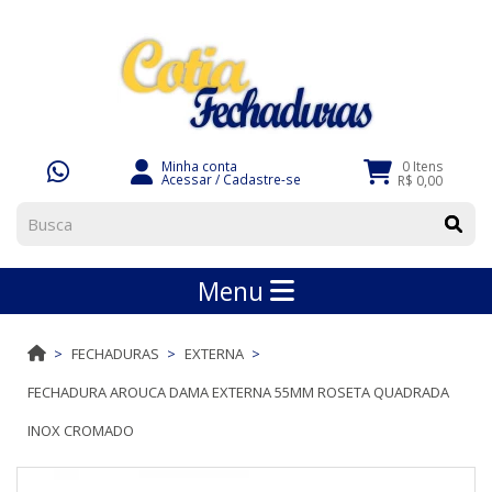
Minha conta
0 Itens
Acessar
/
Cadastre-se
R$ 0,00
Menu
FECHADURAS
EXTERNA
FECHADURA AROUCA DAMA EXTERNA 55MM ROSETA QUADRADA
INOX CROMADO