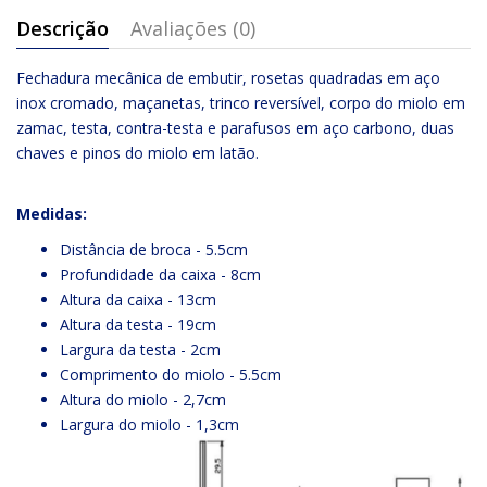
Descrição
Avaliações (0)
Fechadura mecânica de embutir, rosetas quadradas em aço
inox cromado, maçanetas, trinco reversível, corpo do miolo em
zamac, testa, contra-testa e parafusos em aço carbono, duas
chaves e pinos do miolo em latão.
Medidas:
Distância de broca - 5.5cm
Profundidade da caixa - 8cm
Altura da caixa - 13cm
Altura da testa - 19cm
Largura da testa - 2cm
Comprimento do miolo - 5.5cm
Altura do miolo - 2,7cm
Largura do miolo - 1,3cm