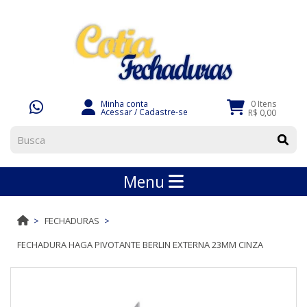
Minha conta
0 Itens
Acessar
/
Cadastre-se
R$ 0,00
Menu
FECHADURAS
FECHADURA HAGA PIVOTANTE BERLIN EXTERNA 23MM CINZA