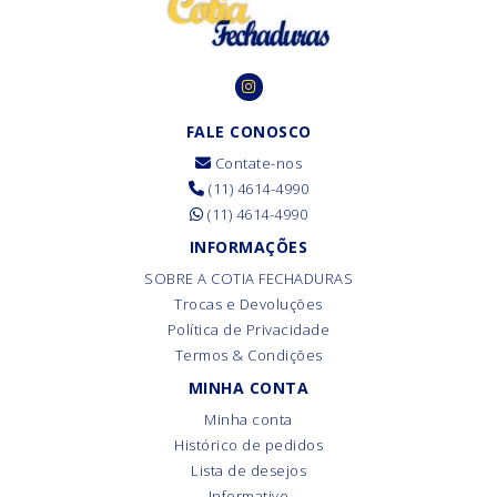
FALE CONOSCO
Contate-nos
(11) 4614-4990
(11) 4614-4990
INFORMAÇÕES
SOBRE A COTIA FECHADURAS
Trocas e Devoluções
Política de Privacidade
Termos & Condições
MINHA CONTA
Minha conta
Histórico de pedidos
Lista de desejos
Informativo