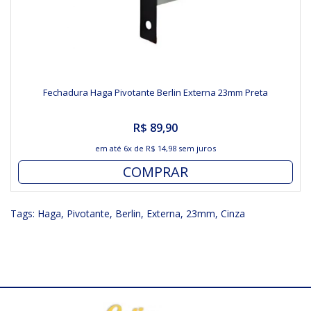
Fechadura Haga Pivotante Berlin Externa 23mm Preta
R$ 89,90
em até
6x
de
R$ 14,98
sem juros
COMPRAR
Tags:
Haga
,
Pivotante
,
Berlin
,
Externa
,
23mm
,
Cinza