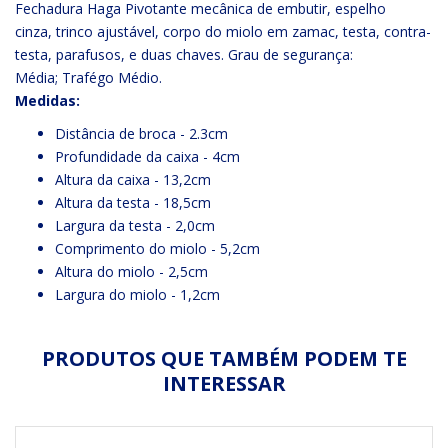
Fechadura Haga Pivotante mecânica de embutir, espelho
cinza, trinco ajustável, corpo do miolo em zamac, testa, contra-
testa, parafusos, e duas chaves. Grau de segurança:
Média; Trafégo Médio.
Medidas:
Distância de broca - 2.3cm
Profundidade da caixa - 4cm
Altura da caixa - 13,2cm
Altura da testa - 18,5cm
Largura da testa - 2,0cm
Comprimento do miolo - 5,2cm
Altura do miolo - 2,5cm
Largura do miolo - 1,2cm
PRODUTOS QUE TAMBÉM PODEM TE
INTERESSAR