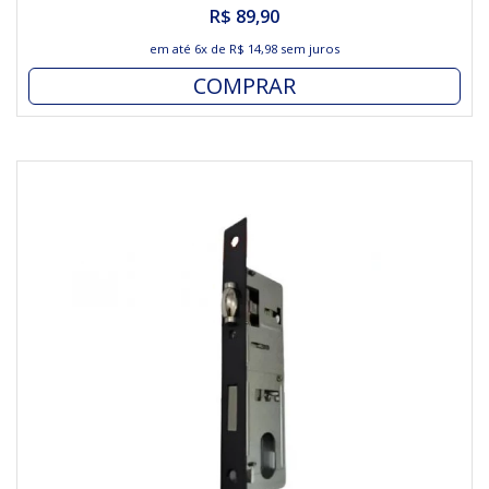
R$ 89,90
em até
6x
de
R$ 14,98
sem juros
COMPRAR