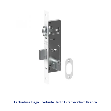
Fechadura Haga Pivotante Berlin Externa 23mm Branca