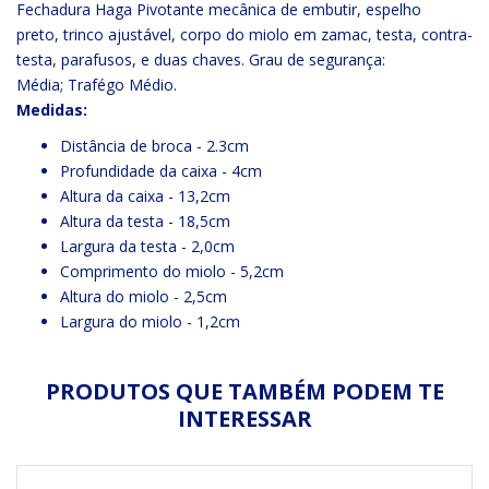
Fechadura Haga Pivotante mecânica de embutir, espelho
preto, trinco ajustável, corpo do miolo em zamac, testa, contra-
testa, parafusos, e duas chaves. Grau de segurança:
Média; Trafégo Médio.
Medidas:
Distância de broca - 2.3cm
Profundidade da caixa - 4cm
Altura da caixa - 13,2cm
Altura da testa - 18,5cm
Largura da testa - 2,0cm
Comprimento do miolo - 5,2cm
Altura do miolo - 2,5cm
Largura do miolo - 1,2cm
PRODUTOS QUE TAMBÉM PODEM TE
INTERESSAR