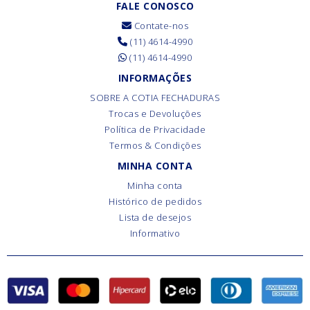
FALE CONOSCO
Contate-nos
(11) 4614-4990
(11) 4614-4990
INFORMAÇÕES
SOBRE A COTIA FECHADURAS
Trocas e Devoluções
Política de Privacidade
Termos & Condições
MINHA CONTA
Minha conta
Histórico de pedidos
Lista de desejos
Informativo