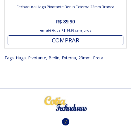
Fechadura Haga Pivotante Berlin Externa 23mm Branca
R$ 89,90
em até
6x
de
R$ 14,98
sem juros
COMPRAR
Tags:
Haga
,
Pivotante
,
Berlin
,
Externa
,
23mm
,
Preta