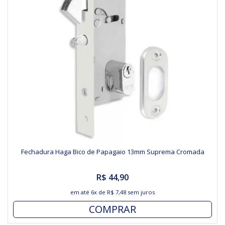
Fechadura Haga Bico de Papagaio 13mm Suprema Cromada
R$ 44,90
em até
6x
de
R$ 7,48
sem juros
COMPRAR