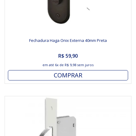
Fechadura Haga Onix Externa 40mm Preta
R$ 59,90
em até
6x
de
R$ 9,98
sem juros
COMPRAR