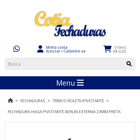
Minha conta
0 Itens
Acessar
/
Cadastre-se
R$ 0,00
Menu
FECHADURAS
TRINCO ROLETE/PIVOTANTE
FECHADURA HAGA PIVOTANTE BERLIN EXTERNA 23MM PRETA