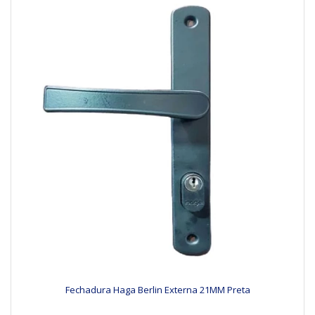
Fechadura Haga Berlin Externa 21MM Preta