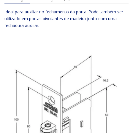
Ideal para auxiliar no fechamento da porta. Pode também ser
utilizado em portas pivotantes de madeira junto com uma
fechadura auxiliar.