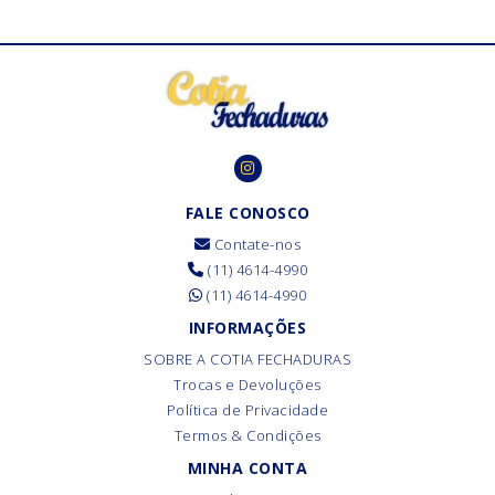
FALE CONOSCO
Contate-nos
(11) 4614-4990
(11) 4614-4990
INFORMAÇÕES
SOBRE A COTIA FECHADURAS
Trocas e Devoluções
Política de Privacidade
Termos & Condições
MINHA CONTA