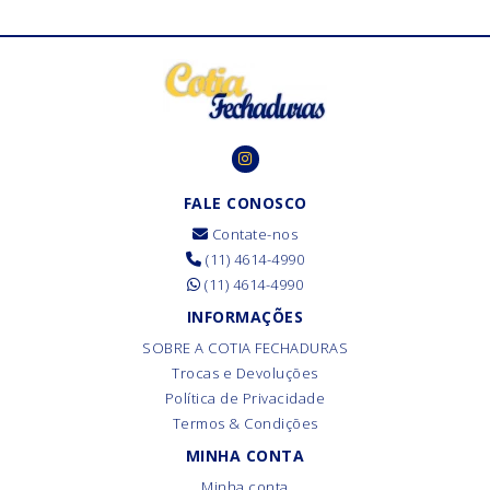
FALE CONOSCO
Contate-nos
(11) 4614-4990
(11) 4614-4990
INFORMAÇÕES
SOBRE A COTIA FECHADURAS
Trocas e Devoluções
Política de Privacidade
Termos & Condições
MINHA CONTA
Minha conta