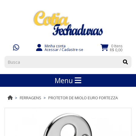
Minha conta
0 Itens
Acessar
/
Cadastre-se
R$ 0,00
Menu
FERRAGENS
PROTETOR DE MIOLO EURO FORTEZZA