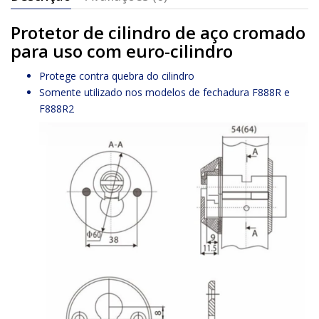
Protetor de cilindro de aço cromado
para uso com euro-cilindro
Protege contra quebra do cilindro
Somente utilizado nos modelos de fechadura F888R e
F888R2