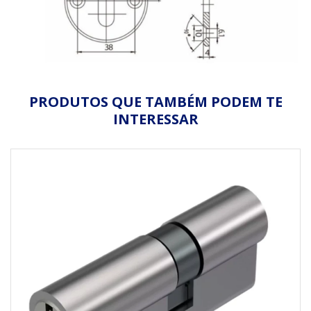
PRODUTOS QUE TAMBÉM PODEM TE
INTERESSAR