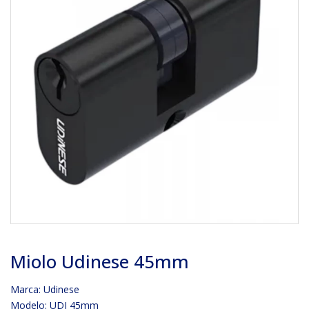
Miolo Udinese 45mm
Marca:
Udinese
Modelo: UDI 45mm