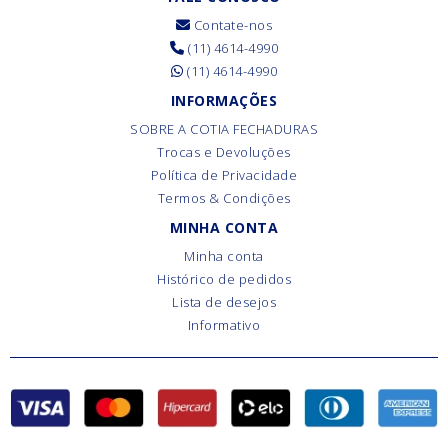
Contate-nos
(11) 4614-4990
(11) 4614-4990
INFORMAÇÕES
SOBRE A COTIA FECHADURAS
Trocas e Devoluções
Política de Privacidade
Termos & Condições
MINHA CONTA
Minha conta
Histórico de pedidos
Lista de desejos
Informativo