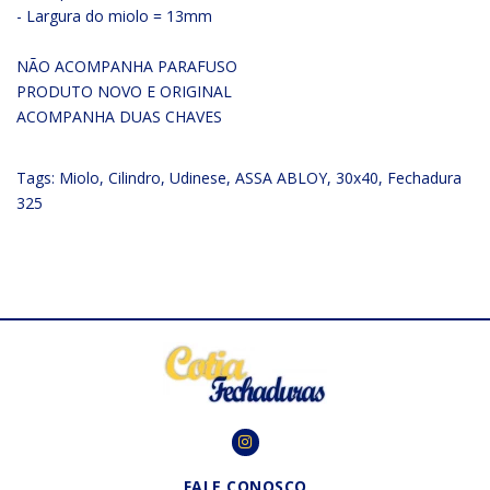
- Largura do miolo = 13mm
NÃO ACOMPANHA PARAFUSO
PRODUTO NOVO E ORIGINAL
ACOMPANHA DUAS CHAVES
Tags:
Miolo
,
Cilindro
,
Udinese
,
ASSA ABLOY
,
30x40
,
Fechadura
325
FALE CONOSCO