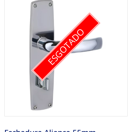
ESGOTADO