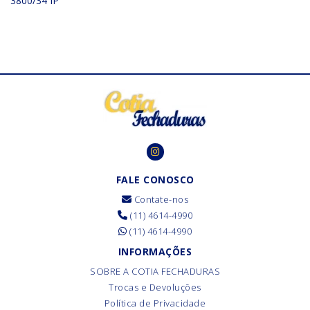
3800/34 IP
FALE CONOSCO
Contate-nos
(11) 4614-4990
(11) 4614-4990
INFORMAÇÕES
SOBRE A COTIA FECHADURAS
Trocas e Devoluções
Política de Privacidade